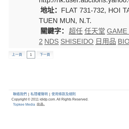
地址：
FLAT 731-732, HOI 
TUEN MUN, N.T.
關鍵字：
超任
任天堂
GAME
2
NDS
SHISEIDO
日用品
BI
上一頁
1
下一頁
聯絡我們
|
私隱權聲明
|
使用條款及細則
Copyright © 2011 ididp.com. All Rights Reserved.
Topkee Media
出品。