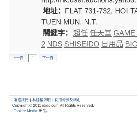
地址：
FLAT 731-732, HOI 
TUEN MUN, N.T.
關鍵字：
超任
任天堂
GAME
2
NDS
SHISEIDO
日用品
BI
上一頁
1
下一頁
聯絡我們
|
私隱權聲明
|
使用條款及細則
Copyright © 2011 ididp.com. All Rights Reserved.
Topkee Media
出品。