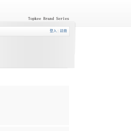
登入
|
註冊