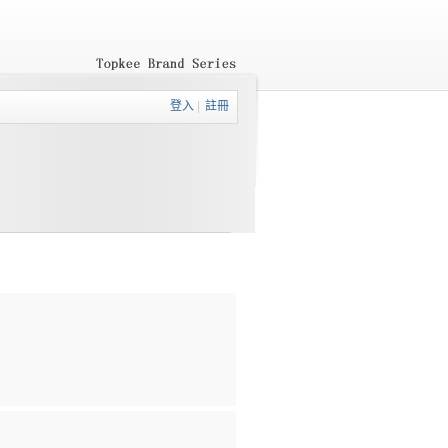
登入
|
註冊