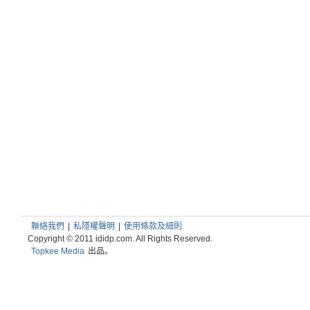
聯絡我們
|
私隱權聲明
|
使用條款及細則
Copyright © 2011 ididp.com. All Rights Reserved.
Topkee Media
出品。